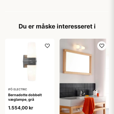
Du er måske interesseret i
IFÖ ELECTRIC
Bernadotte dobbelt
væglampe, grå
1.554,00 kr