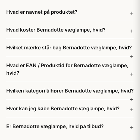
Hvad er navnet på produktet?
Hvad koster Bernadotte væglampe, hvid?
Hvilket mærke står bag Bernadotte væglampe, hvid?
Hvad er EAN / Produktid for Bernadotte væglampe,
hvid?
Hvilken kategori tilhører Bernadotte væglampe, hvid?
Hvor kan jeg købe Bernadotte væglampe, hvid?
Er Bernadotte væglampe, hvid på tilbud?