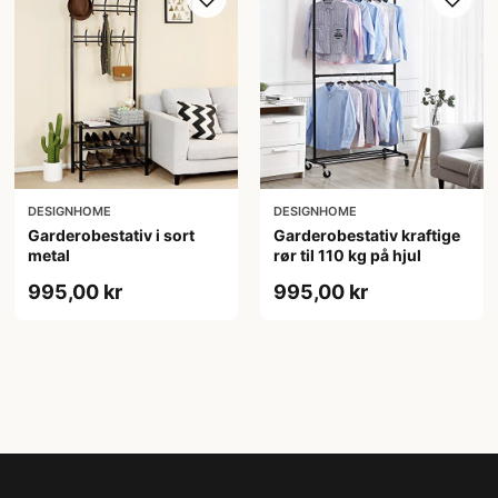
DESIGNHOME
DESIGNHOME
Garderobestativ i sort
Garderobestativ kraftige
metal
rør til 110 kg på hjul
995,00 kr
995,00 kr