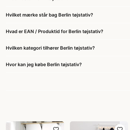
Hvilket mærke står bag Berlin tøjstativ?
Hvad er EAN / Produktid for Berlin tøjstativ?
Hvilken kategori tilhører Berlin tøjstativ?
Hvor kan jeg købe Berlin tøjstativ?