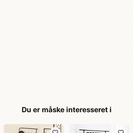
Du er måske interesseret i