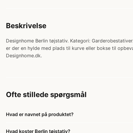
Beskrivelse
Designhome Berlin tøjstativ. Kategori: Garderobestativer. P
er der en hylde med plads til kurve eller bokse til opbev
Designhome.dk.
Ofte stillede spørgsmål
Hvad er navnet på produktet?
Hvad koster Berlin tøjstativ?