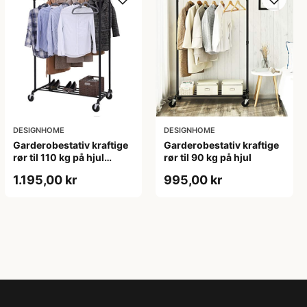
DESIGNHOME
DESIGNHOME
Garderobestativ kraftige
Garderobestativ kraftige
rør til 110 kg på hjul
rør til 90 kg på hjul
dobbelt
1.195,00 kr
995,00 kr