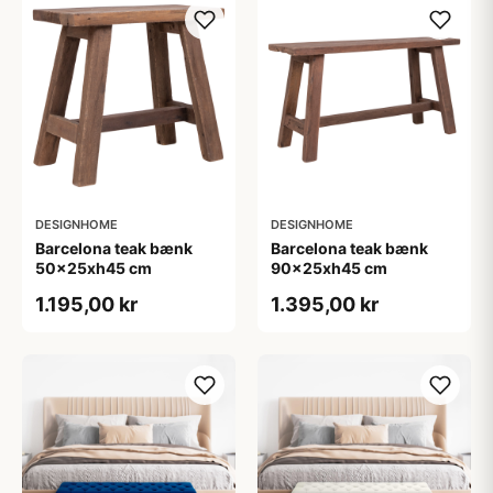
DESIGNHOME
DESIGNHOME
Barcelona teak bænk
Barcelona teak bænk
50x25xh45 cm
90x25xh45 cm
1.195,00 kr
1.395,00 kr