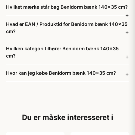
Hvilket mærke står bag Benidorm bænk 140x35 cm?
Hvad er EAN / Produktid for Benidorm bænk 140x35
cm?
Hvilken kategori tilhører Benidorm bænk 140x35
cm?
Hvor kan jeg købe Benidorm bænk 140x35 cm?
Du er måske interesseret i