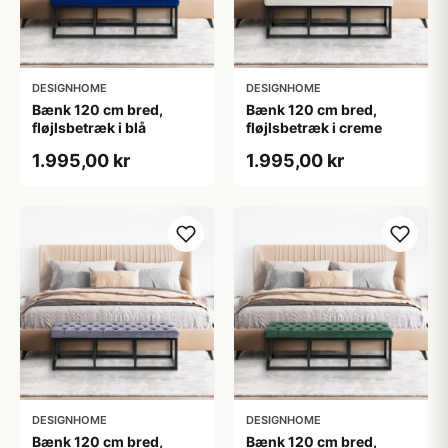
DESIGNHOME
DESIGNHOME
Bænk 120 cm bred,
Bænk 120 cm bred,
fløjlsbetræk i blå
fløjlsbetræk i creme
1.995,00 kr
1.995,00 kr
DESIGNHOME
DESIGNHOME
Bænk 120 cm bred,
Bænk 120 cm bred,