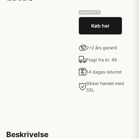
Køb her
2+2 års garanti
Fragt fra kr. 49
14 dages returret
Sikker handel med
SSL
Beskrivelse