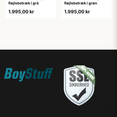
fløjlsbetræk i grå
fløjlsbetræk i grøn
1.995,00 kr
1.995,00 kr