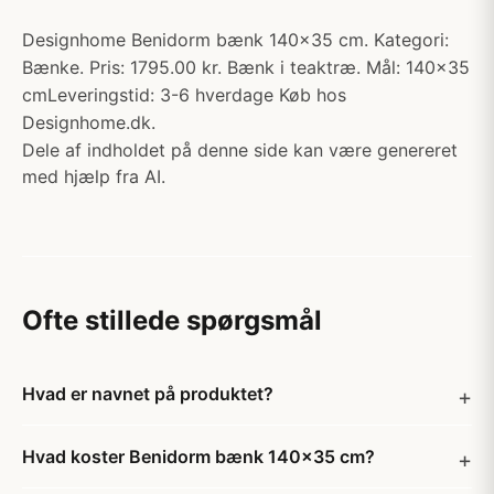
Designhome Benidorm bænk 140x35 cm. Kategori:
Bænke. Pris: 1795.00 kr. Bænk i teaktræ. Mål: 140x35
cmLeveringstid: 3-6 hverdage Køb hos
Designhome.dk.
Dele af indholdet på denne side kan være genereret
med hjælp fra AI.
Ofte stillede spørgsmål
Hvad er navnet på produktet?
Hvad koster Benidorm bænk 140x35 cm?