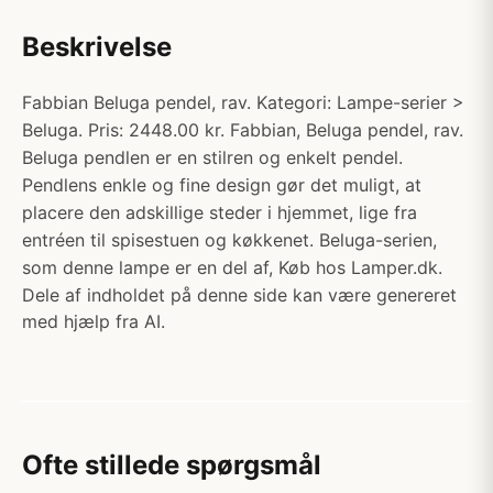
Beskrivelse
Fabbian Beluga pendel, rav. Kategori: Lampe-serier >
Beluga. Pris: 2448.00 kr. Fabbian, Beluga pendel, rav.
Beluga pendlen er en stilren og enkelt pendel.
Pendlens enkle og fine design gør det muligt, at
placere den adskillige steder i hjemmet, lige fra
entréen til spisestuen og køkkenet. Beluga-serien,
som denne lampe er en del af, Køb hos Lamper.dk.
Dele af indholdet på denne side kan være genereret
med hjælp fra AI.
Ofte stillede spørgsmål