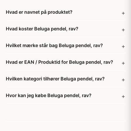
Hvad er navnet på produktet?
Hvad koster Beluga pendel, rav?
Hvilket mærke står bag Beluga pendel, rav?
Hvad er EAN / Produktid for Beluga pendel, rav?
Hvilken kategori tilhører Beluga pendel, rav?
Hvor kan jeg købe Beluga pendel, rav?