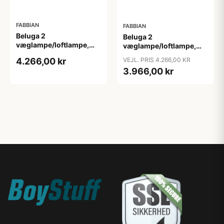
FABBIAN
FABBIAN
Beluga 2
Beluga 2
væglampe/loftlampe,
væglampe/loftlampe,
rav
rød
4.266,00 kr
VEJL. PRIS 4.266,00 KR
3.966,00 kr