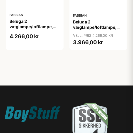
FABBIAN
FABBIAN
Beluga 2
Beluga 2
væglampe/loftlampe,
væglampe/loftlampe,
rav
rød
4.266,00 kr
VEJL. PRIS 4.266,00 KR
3.966,00 kr