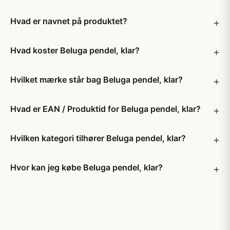
Hvad er navnet på produktet?
Hvad koster Beluga pendel, klar?
Hvilket mærke står bag Beluga pendel, klar?
Hvad er EAN / Produktid for Beluga pendel, klar?
Hvilken kategori tilhører Beluga pendel, klar?
Hvor kan jeg købe Beluga pendel, klar?