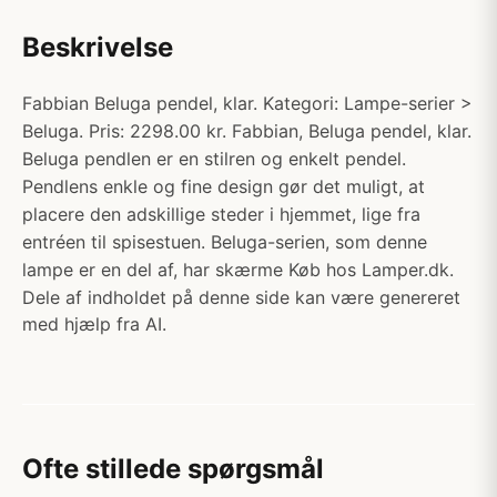
Beskrivelse
Fabbian Beluga pendel, klar. Kategori: Lampe-serier >
Beluga. Pris: 2298.00 kr. Fabbian, Beluga pendel, klar.
Beluga pendlen er en stilren og enkelt pendel.
Pendlens enkle og fine design gør det muligt, at
placere den adskillige steder i hjemmet, lige fra
entréen til spisestuen. Beluga-serien, som denne
lampe er en del af, har skærme Køb hos Lamper.dk.
Dele af indholdet på denne side kan være genereret
med hjælp fra AI.
Ofte stillede spørgsmål