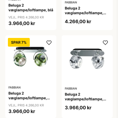
FABBIAN
Beluga 2
Beluga 2
væglampe/loftlampe, blå
væglampe/loftlampe,
brun
VEJL. PRIS 4.266,00 KR
4.266,00 kr
3.966,00 kr
SPAR 7%
FABBIAN
FABBIAN
Beluga 2
Beluga 2
væglampe/loftlampe,
væglampe/loftlampe,
grøn
klar
VEJL. PRIS 4.266,00 KR
3.966,00 kr
3.966,00 kr