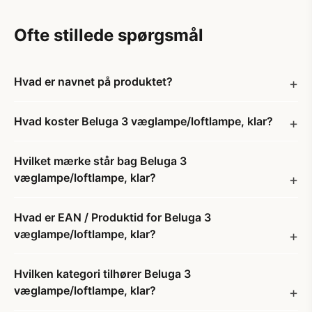
Ofte stillede spørgsmål
Hvad er navnet på produktet?
Hvad koster Beluga 3 væglampe/loftlampe, klar?
Hvilket mærke står bag Beluga 3
væglampe/loftlampe, klar?
Hvad er EAN / Produktid for Beluga 3
væglampe/loftlampe, klar?
Hvilken kategori tilhører Beluga 3
væglampe/loftlampe, klar?