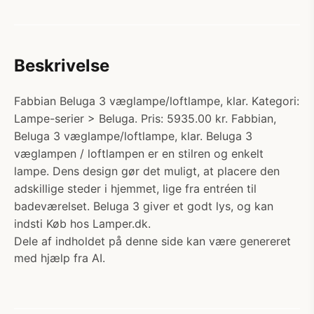
Beskrivelse
Fabbian Beluga 3 væglampe/loftlampe, klar. Kategori:
Lampe-serier > Beluga. Pris: 5935.00 kr. Fabbian,
Beluga 3 væglampe/loftlampe, klar. Beluga 3
væglampen / loftlampen er en stilren og enkelt
lampe. Dens design gør det muligt, at placere den
adskillige steder i hjemmet, lige fra entréen til
badeværelset. Beluga 3 giver et godt lys, og kan
indsti Køb hos Lamper.dk.
Dele af indholdet på denne side kan være genereret
med hjælp fra AI.