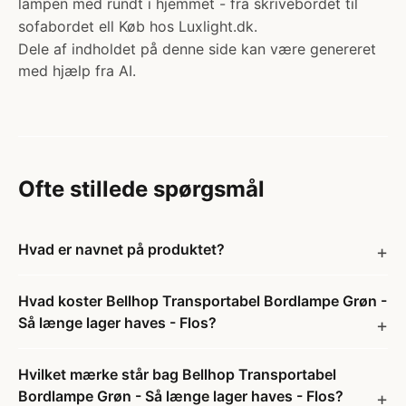
lampen med rundt i hjemmet - fra skrivebordet til
sofabordet ell Køb hos Luxlight.dk.
Dele af indholdet på denne side kan være genereret
med hjælp fra AI.
Ofte stillede spørgsmål
Hvad er navnet på produktet?
Hvad koster Bellhop Transportabel Bordlampe Grøn -
Så længe lager haves - Flos?
Hvilket mærke står bag Bellhop Transportabel
Bordlampe Grøn - Så længe lager haves - Flos?