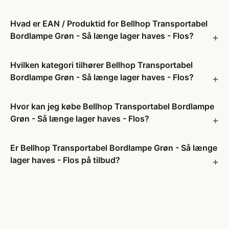
Hvad er EAN / Produktid for Bellhop Transportabel
Bordlampe Grøn - Så længe lager haves - Flos?
Hvilken kategori tilhører Bellhop Transportabel
Bordlampe Grøn - Så længe lager haves - Flos?
Hvor kan jeg købe Bellhop Transportabel Bordlampe
Grøn - Så længe lager haves - Flos?
Er Bellhop Transportabel Bordlampe Grøn - Så længe
lager haves - Flos på tilbud?