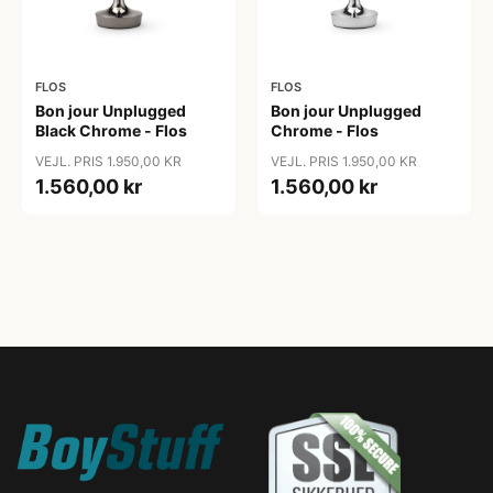
FLOS
FLOS
Bon jour Unplugged
Bon jour Unplugged
Black Chrome - Flos
Chrome - Flos
VEJL. PRIS 1.950,00 KR
VEJL. PRIS 1.950,00 KR
1.560,00 kr
1.560,00 kr