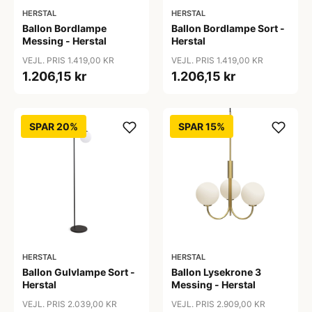
HERSTAL
HERSTAL
Ballon Bordlampe
Ballon Bordlampe Sort -
Messing - Herstal
Herstal
VEJL. PRIS 1.419,00 KR
VEJL. PRIS 1.419,00 KR
1.206,15 kr
1.206,15 kr
SPAR 20%
SPAR 15%
HERSTAL
HERSTAL
Ballon Gulvlampe Sort -
Ballon Lysekrone 3
Herstal
Messing - Herstal
VEJL. PRIS 2.039,00 KR
VEJL. PRIS 2.909,00 KR