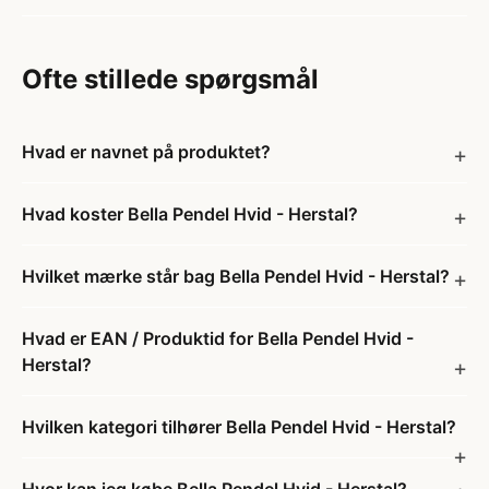
Ofte stillede spørgsmål
Hvad er navnet på produktet?
Hvad koster Bella Pendel Hvid - Herstal?
Hvilket mærke står bag Bella Pendel Hvid - Herstal?
Hvad er EAN / Produktid for Bella Pendel Hvid -
Herstal?
Hvilken kategori tilhører Bella Pendel Hvid - Herstal?