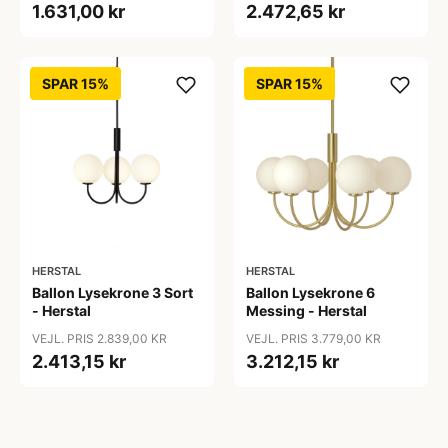
1.631,00 kr
2.472,65 kr
SPAR 15%
SPAR 15%
HERSTAL
HERSTAL
Ballon Lysekrone 3 Sort
Ballon Lysekrone 6
- Herstal
Messing - Herstal
VEJL. PRIS 2.839,00 KR
VEJL. PRIS 3.779,00 KR
2.413,15 kr
3.212,15 kr