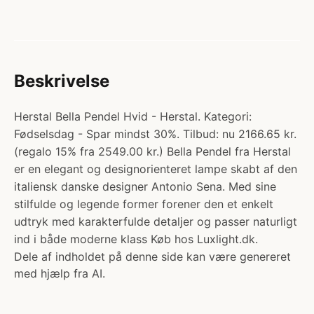
Beskrivelse
Herstal Bella Pendel Hvid - Herstal. Kategori:
Fødselsdag - Spar mindst 30%. Tilbud: nu 2166.65 kr.
(regalo 15% fra 2549.00 kr.) Bella Pendel fra Herstal
er en elegant og designorienteret lampe skabt af den
italiensk danske designer Antonio Sena. Med sine
stilfulde og legende former forener den et enkelt
udtryk med karakterfulde detaljer og passer naturligt
ind i både moderne klass Køb hos Luxlight.dk.
Dele af indholdet på denne side kan være genereret
med hjælp fra AI.