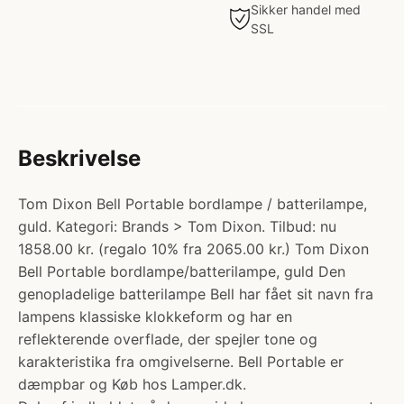
Sikker handel med
SSL
Beskrivelse
Tom Dixon Bell Portable bordlampe / batterilampe,
guld. Kategori: Brands > Tom Dixon. Tilbud: nu
1858.00 kr. (regalo 10% fra 2065.00 kr.) Tom Dixon
Bell Portable bordlampe/batterilampe, guld Den
genopladelige batterilampe Bell har fået sit navn fra
lampens klassiske klokkeform og har en
reflekterende overflade, der spejler tone og
karakteristika fra omgivelserne. Bell Portable er
dæmpbar og Køb hos Lamper.dk.