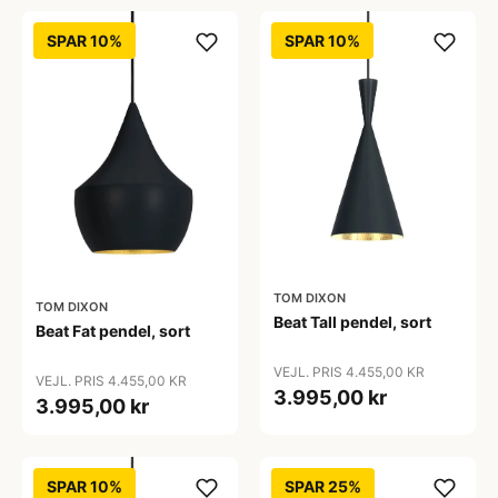
SPAR 10%
SPAR 10%
TOM DIXON
TOM DIXON
Beat Tall pendel, sort
Beat Fat pendel, sort
VEJL. PRIS 4.455,00 KR
VEJL. PRIS 4.455,00 KR
3.995,00 kr
3.995,00 kr
SPAR 10%
SPAR 25%