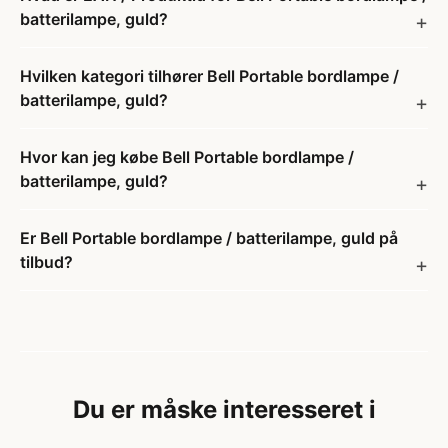
batterilampe, guld?
Hvilken kategori tilhører Bell Portable bordlampe /
batterilampe, guld?
Hvor kan jeg købe Bell Portable bordlampe /
batterilampe, guld?
Er Bell Portable bordlampe / batterilampe, guld på
tilbud?
Du er måske interesseret i