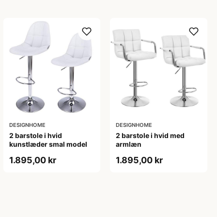
DESIGNHOME
DESIGNHOME
2 barstole i hvid
2 barstole i hvid med
kunstlæder smal model
armlæn
1.895,00 kr
1.895,00 kr