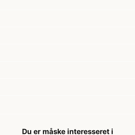
Du er måske interesseret i