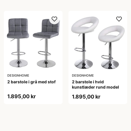
DESIGNHOME
DESIGNHOME
2 barstole i grå med stof
2 barstole i hvid
kunstlæder rund model
1.895,00 kr
1.895,00 kr