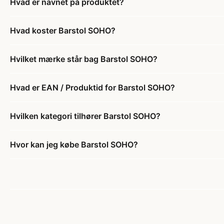
Hvad er navnet på produktet?
Hvad koster Barstol SOHO?
Hvilket mærke står bag Barstol SOHO?
Hvad er EAN / Produktid for Barstol SOHO?
Hvilken kategori tilhører Barstol SOHO?
Hvor kan jeg købe Barstol SOHO?