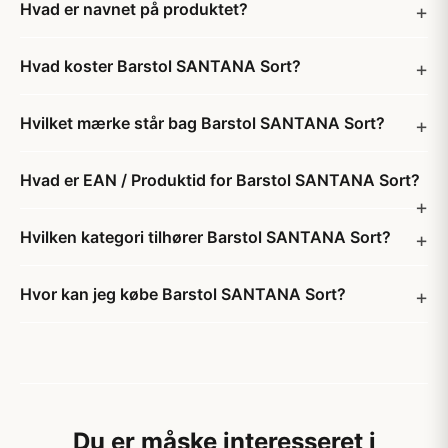
Hvad er navnet på produktet?
Hvad koster Barstol SANTANA Sort?
Hvilket mærke står bag Barstol SANTANA Sort?
Hvad er EAN / Produktid for Barstol SANTANA Sort?
Hvilken kategori tilhører Barstol SANTANA Sort?
Hvor kan jeg købe Barstol SANTANA Sort?
Du er måske interesseret i