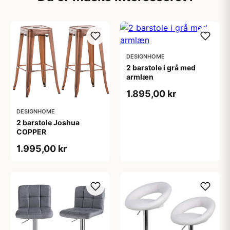
DESIGNHOME
2 barstole i grå med
armlæn
1.895,00 kr
DESIGNHOME
2 barstole Joshua
COPPER
1.995,00 kr