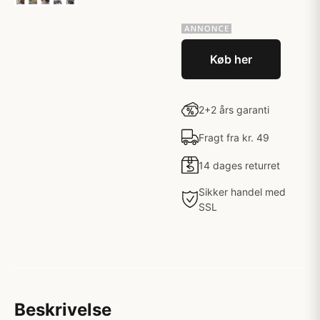
Køb her
2+2 års garanti
Fragt fra kr. 49
14 dages returret
Sikker handel med
SSL
Beskrivelse