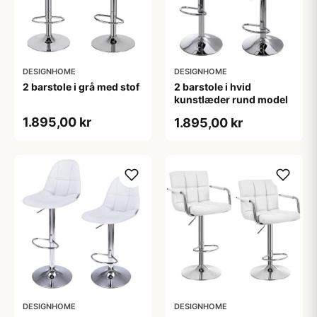
DESIGNHOME
DESIGNHOME
2 barstole i grå med stof
2 barstole i hvid
kunstlæder rund model
1.895,00 kr
1.895,00 kr
DESIGNHOME
DESIGNHOME