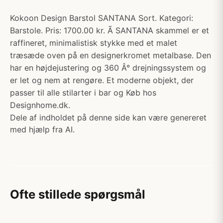
Kokoon Design Barstol SANTANA Sort. Kategori:
Barstole. Pris: 1700.00 kr. Ã SANTANA skammel er et
raffineret, minimalistisk stykke med et malet
træsæde oven på en designerkromet metalbase. Den
har en højdejustering og 360 Â° drejningssystem og
er let og nem at rengøre. Et moderne objekt, der
passer til alle stilarter i bar og Køb hos
Designhome.dk.
Dele af indholdet på denne side kan være genereret
med hjælp fra AI.
Ofte stillede spørgsmål