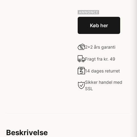
Køb her
2+2 års garanti
Fragt fra kr. 49
14 dages returret
Sikker handel med
SSL
Beskrivelse