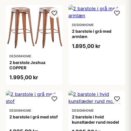
DESIGNHOME
2 barstole i grå med
armlæn
1.895,00 kr
DESIGNHOME
2 barstole Joshua
COPPER
1.995,00 kr
DESIGNHOME
DESIGNHOME
2 barstole i grå med stof
2 barstole i hvid
kunstlæder rund model