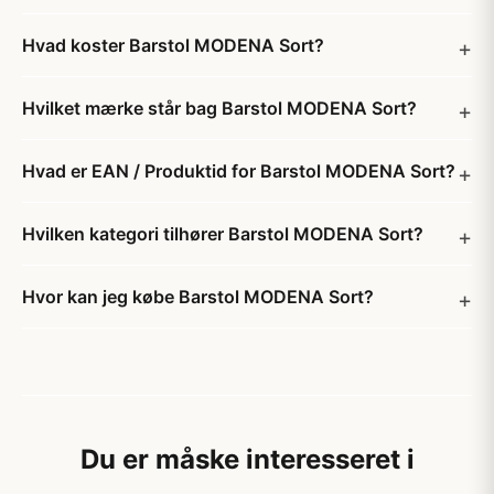
Hvad koster Barstol MODENA Sort?
Hvilket mærke står bag Barstol MODENA Sort?
Hvad er EAN / Produktid for Barstol MODENA Sort?
Hvilken kategori tilhører Barstol MODENA Sort?
Hvor kan jeg købe Barstol MODENA Sort?
Du er måske interesseret i