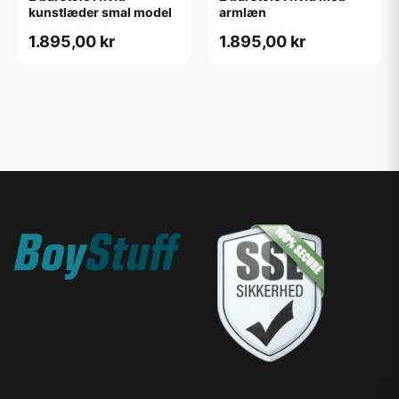
kunstlæder smal model
armlæn
1.895,00 kr
1.895,00 kr