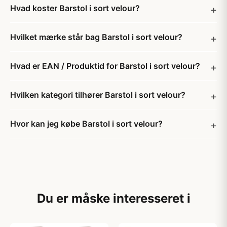
Hvad koster Barstol i sort velour?
Hvilket mærke står bag Barstol i sort velour?
Hvad er EAN / Produktid for Barstol i sort velour?
Hvilken kategori tilhører Barstol i sort velour?
Hvor kan jeg købe Barstol i sort velour?
Du er måske interesseret i