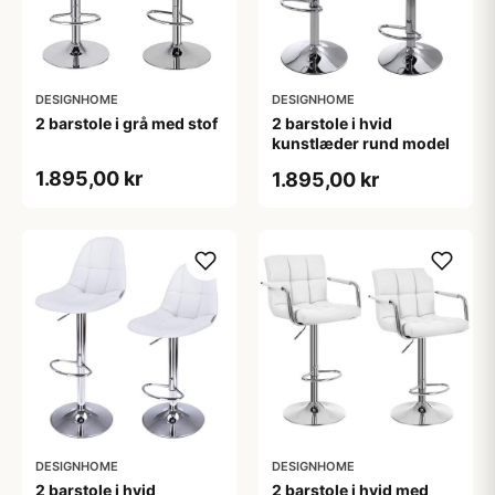
DESIGNHOME
DESIGNHOME
2 barstole i grå med stof
2 barstole i hvid
kunstlæder rund model
1.895,00 kr
1.895,00 kr
DESIGNHOME
DESIGNHOME
2 barstole i hvid
2 barstole i hvid med