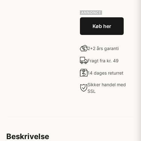
Køb her
2+2 års garanti
Fragt fra kr. 49
14 dages returret
Sikker handel med
SSL
Beskrivelse