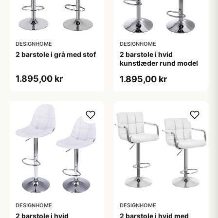
DESIGNHOME
DESIGNHOME
2 barstole i grå med stof
2 barstole i hvid
kunstlæder rund model
1.895,00 kr
1.895,00 kr
DESIGNHOME
DESIGNHOME
2 barstole i hvid
2 barstole i hvid med