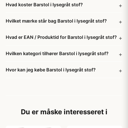
Hvad koster Barstol i lysegråt stof?
Hvilket mærke står bag Barstol i lysegråt stof?
Hvad er EAN / Produktid for Barstol i lysegråt stof?
Hvilken kategori tilhører Barstol i lysegråt stof?
Hvor kan jeg købe Barstol i lysegråt stof?
Du er måske interesseret i