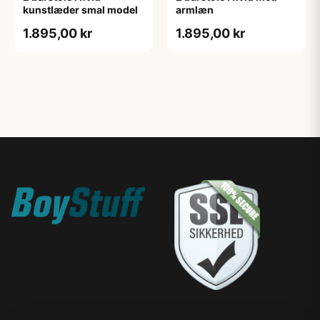
kunstlæder smal model
armlæn
1.895,00 kr
1.895,00 kr