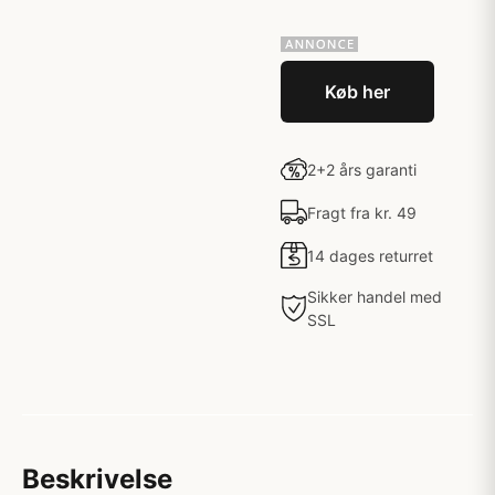
Køb her
2+2 års garanti
Fragt fra kr. 49
14 dages returret
Sikker handel med
SSL
Beskrivelse