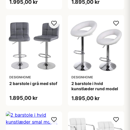
1.995,00 kr
1.895,00 kr
DESIGNHOME
DESIGNHOME
2 barstole i grå med stof
2 barstole i hvid
kunstlæder rund model
1.895,00 kr
1.895,00 kr