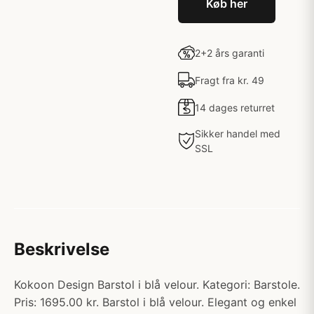
Køb her
2+2 års garanti
Fragt fra kr. 49
14 dages returret
Sikker handel med
SSL
Beskrivelse
Kokoon Design Barstol i blå velour. Kategori: Barstole.
Pris: 1695.00 kr. Barstol i blå velour. Elegant og enkel