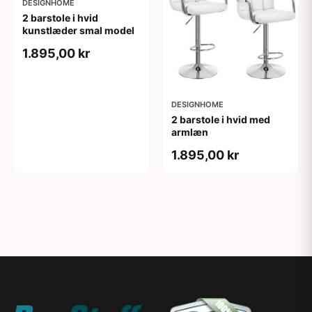
DESIGNHOME
2 barstole i hvid
kunstlæder smal model
1.895,00 kr
DESIGNHOME
2 barstole i hvid med
armlæn
1.895,00 kr