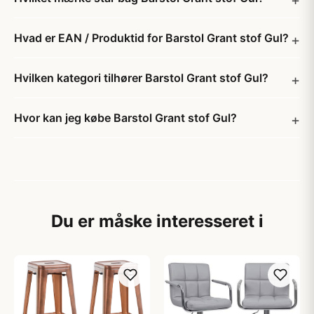
Hvad er EAN / Produktid for Barstol Grant stof Gul?
Hvilken kategori tilhører Barstol Grant stof Gul?
Hvor kan jeg købe Barstol Grant stof Gul?
Du er måske interesseret i