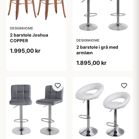
DESIGNHOME
2 barstole Joshua
COPPER
DESIGNHOME
2 barstole i grå med
1.995,00 kr
armlæn
1.895,00 kr