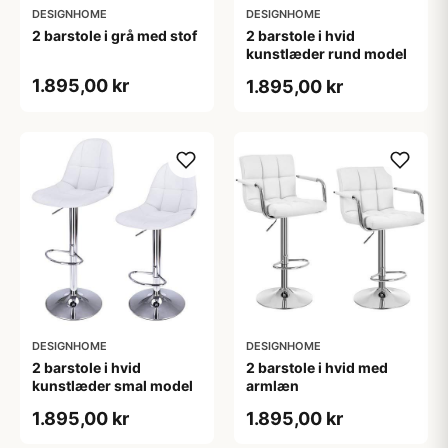
DESIGNHOME
DESIGNHOME
2 barstole i grå med stof
2 barstole i hvid
kunstlæder rund model
1.895,00 kr
1.895,00 kr
DESIGNHOME
DESIGNHOME
2 barstole i hvid
2 barstole i hvid med
kunstlæder smal model
armlæn
1.895,00 kr
1.895,00 kr