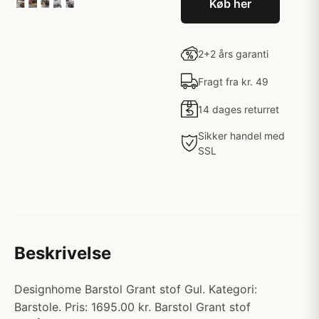
Køb her
2+2 års garanti
Fragt fra kr. 49
14 dages returret
Sikker handel med
SSL
Beskrivelse
Designhome Barstol Grant stof Gul. Kategori:
Barstole. Pris: 1695.00 kr. Barstol Grant stof