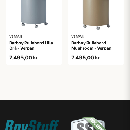
VERPAN
VERPAN
Barboy Rullebord Lilla
Barboy Rullebord
Grå - Verpan
Mushroom - Verpan
7.495,00 kr
7.495,00 kr