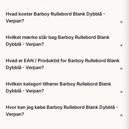
Hvad koster Barboy Rullebord Blank Dybblå -
Verpan?
Hvilket mærke står bag Barboy Rullebord Blank
Dybblå - Verpan?
Hvad er EAN / Produktid for Barboy Rullebord Blank
Dybblå - Verpan?
Hvilken kategori tilhører Barboy Rullebord Blank
Dybblå - Verpan?
Hvor kan jeg købe Barboy Rullebord Blank Dybblå -
Verpan?