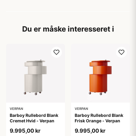
Du er måske interesseret i
VERPAN
VERPAN
Barboy Rullebord Blank
Barboy Rullebord Blank
Cremet Hvid - Verpan
Frisk Orange - Verpan
9.995,00 kr
9.995,00 kr