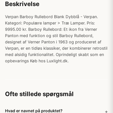
Beskrivelse
Verpan Barboy Rullebord Blank Dybblå - Verpan.
Kategori: Populære lamper > Træ Lamper. Pris:
9995.00 kr. Barboy Rullebord: Et ikon fra Verner
Panton med funktion og stil Barboy Rullebord,
designet af Verner Panton i 1963 og produceret af
Verpan, er en tidløs klassiker, der kombinerer retrostil
med alsidig funktionalitet. Oprindeligt skabt som en
opbevarings Køb hos Luxlight.dk.
Ofte stillede spørgsmål
Hvad er navnet på produktet?