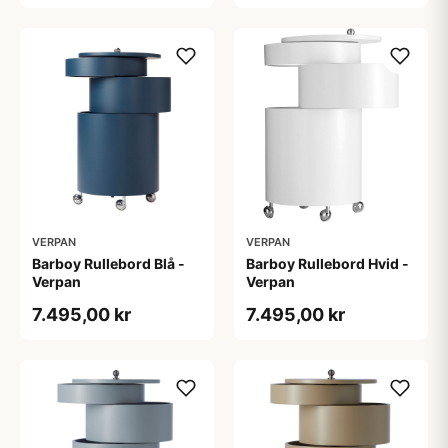
VERPAN
VERPAN
Barboy Rullebord Blå -
Barboy Rullebord Hvid -
Verpan
Verpan
7.495,00 kr
7.495,00 kr