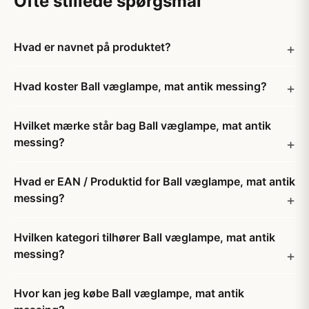
Ofte stillede spørgsmål
Hvad er navnet på produktet?
Hvad koster Ball væglampe, mat antik messing?
Hvilket mærke står bag Ball væglampe, mat antik
messing?
Hvad er EAN / Produktid for Ball væglampe, mat antik
messing?
Hvilken kategori tilhører Ball væglampe, mat antik
messing?
Hvor kan jeg købe Ball væglampe, mat antik