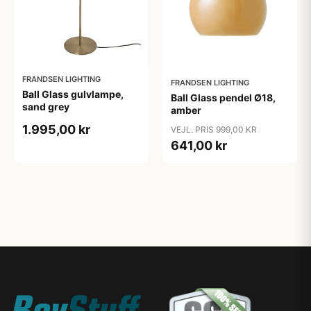
FRANDSEN LIGHTING
FRANDSEN LIGHTING
Ball Glass gulvlampe,
Ball Glass pendel Ø18,
sand grey
amber
1.995,00 kr
VEJL. PRIS 999,00 KR
641,00 kr