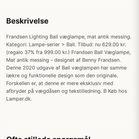
Beskrivelse
Frandsen Lighting Ball væglampe, mat antik messing.
Kategori: Lampe-serier > Ball. Tilbud: nu 629.00 kr.
(regalo 37% fra 999.00 kr.) Frandsen Ball Væglampe,
Mat antik messing - designet af Benny Frandsen.
Denne 2020 udgave af Ball væglampen har samme
lækre og funktionelle design som den originale.
Forskellen er, at denne er mere eksklusiv med
afbryder på vægdåsen og tekstilledning. B Køb hos
Lamper.dk.