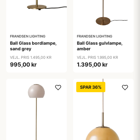
FRANDSEN LIGHTING
FRANDSEN LIGHTING
Ball Glass bordlampe,
Ball Glass gulvlampe,
sand grey
amber
VEJL. PRIS 1.495,00 KR
VEJL. PRIS 1.995,00 KR
995,00 kr
1.395,00 kr
SPAR 36%