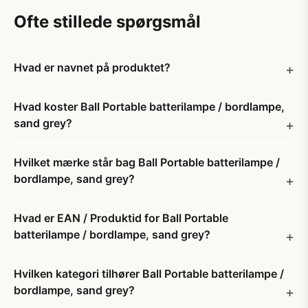
Ofte stillede spørgsmål
Hvad er navnet på produktet?
Hvad koster Ball Portable batterilampe / bordlampe,
sand grey?
Hvilket mærke står bag Ball Portable batterilampe /
bordlampe, sand grey?
Hvad er EAN / Produktid for Ball Portable
batterilampe / bordlampe, sand grey?
Hvilken kategori tilhører Ball Portable batterilampe /
bordlampe, sand grey?