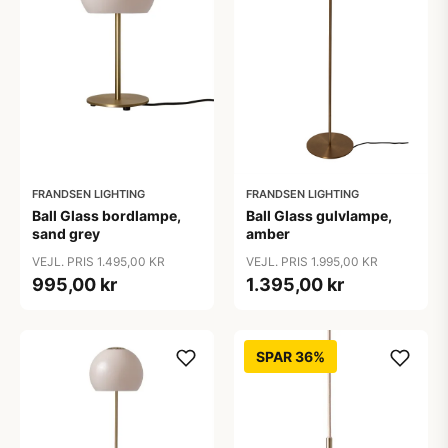
FRANDSEN LIGHTING
FRANDSEN LIGHTING
Ball Glass bordlampe,
Ball Glass gulvlampe,
sand grey
amber
VEJL. PRIS 1.495,00 KR
VEJL. PRIS 1.995,00 KR
995,00 kr
1.395,00 kr
SPAR 36%