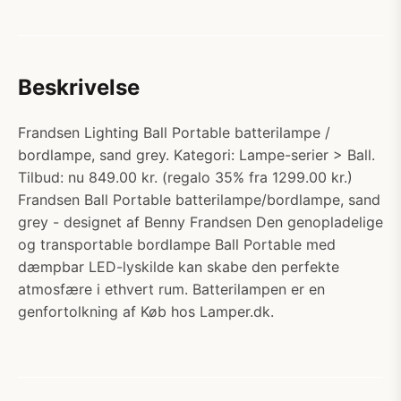
Beskrivelse
Frandsen Lighting Ball Portable batterilampe /
bordlampe, sand grey. Kategori: Lampe-serier > Ball.
Tilbud: nu 849.00 kr. (regalo 35% fra 1299.00 kr.)
Frandsen Ball Portable batterilampe/bordlampe, sand
grey - designet af Benny Frandsen Den genopladelige
og transportable bordlampe Ball Portable med
dæmpbar LED-lyskilde kan skabe den perfekte
atmosfære i ethvert rum. Batterilampen er en
genfortolkning af Køb hos Lamper.dk.