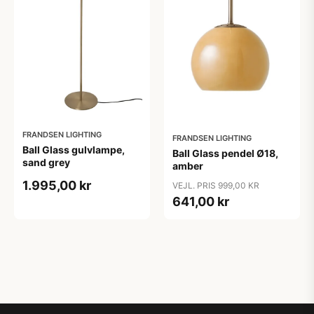
FRANDSEN LIGHTING
FRANDSEN LIGHTING
Ball Glass gulvlampe,
Ball Glass pendel Ø18,
sand grey
amber
1.995,00 kr
VEJL. PRIS 999,00 KR
641,00 kr