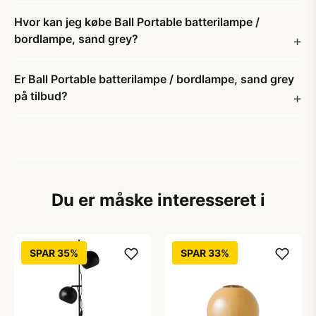
Hvor kan jeg købe Ball Portable batterilampe /
bordlampe, sand grey?
Er Ball Portable batterilampe / bordlampe, sand grey
på tilbud?
Du er måske interesseret i
SPAR 35%
SPAR 33%