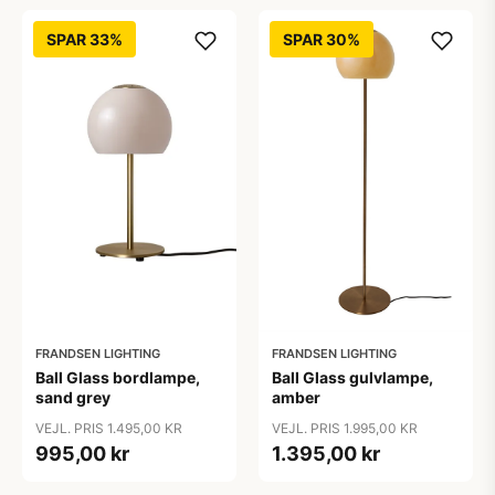
SPAR 33%
SPAR 30%
FRANDSEN LIGHTING
FRANDSEN LIGHTING
Ball Glass bordlampe,
Ball Glass gulvlampe,
sand grey
amber
VEJL. PRIS 1.495,00 KR
VEJL. PRIS 1.995,00 KR
995,00 kr
1.395,00 kr