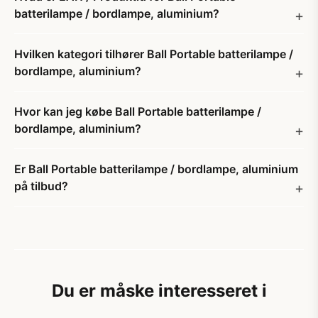
batterilampe / bordlampe, aluminium?
Hvilken kategori tilhører Ball Portable batterilampe /
bordlampe, aluminium?
Hvor kan jeg købe Ball Portable batterilampe /
bordlampe, aluminium?
Er Ball Portable batterilampe / bordlampe, aluminium
på tilbud?
Du er måske interesseret i