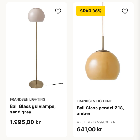
SPAR 36%
FRANDSEN LIGHTING
FRANDSEN LIGHTING
Ball Glass gulvlampe,
Ball Glass pendel Ø18,
sand grey
amber
1.995,00 kr
VEJL. PRIS 999,00 KR
641,00 kr