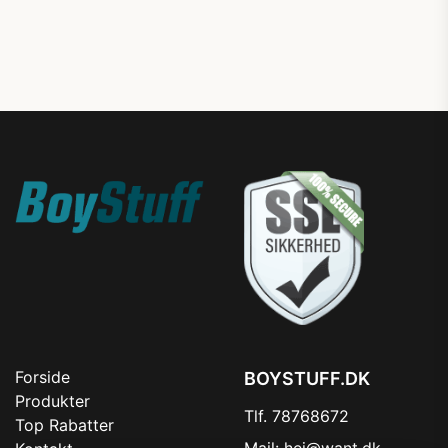
Forside
BOYSTUFF.DK
Produkter
Tlf. 78768672
Top Rabatter