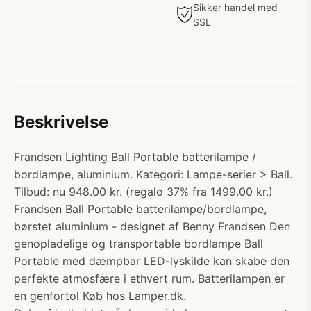
Sikker handel med
SSL
Beskrivelse
Frandsen Lighting Ball Portable batterilampe /
bordlampe, aluminium. Kategori: Lampe-serier > Ball.
Tilbud: nu 948.00 kr. (regalo 37% fra 1499.00 kr.)
Frandsen Ball Portable batterilampe/bordlampe,
børstet aluminium - designet af Benny Frandsen Den
genopladelige og transportable bordlampe Ball
Portable med dæmpbar LED-lyskilde kan skabe den
perfekte atmosfære i ethvert rum. Batterilampen er
en genfortol Køb hos Lamper.dk.