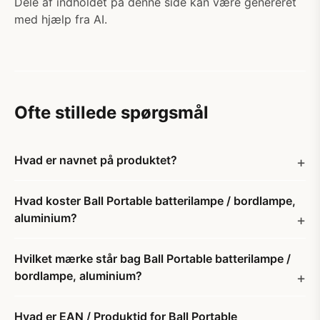
Dele af indholdet på denne side kan være genereret
med hjælp fra AI.
Ofte stillede spørgsmål
Hvad er navnet på produktet?
Hvad koster Ball Portable batterilampe / bordlampe,
aluminium?
Hvilket mærke står bag Ball Portable batterilampe /
bordlampe, aluminium?
Hvad er EAN / Produktid for Ball Portable