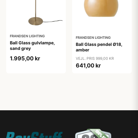
FRANDSEN LIGHTING
FRANDSEN LIGHTING
Ball Glass gulvlampe,
Ball Glass pendel Ø18,
sand grey
amber
1.995,00 kr
VEJL. PRIS 999,00 KR
641,00 kr