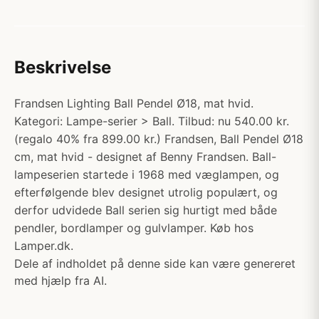
Beskrivelse
Frandsen Lighting Ball Pendel Ø18, mat hvid.
Kategori: Lampe-serier > Ball. Tilbud: nu 540.00 kr.
(regalo 40% fra 899.00 kr.) Frandsen, Ball Pendel Ø18
cm, mat hvid - designet af Benny Frandsen. Ball-
lampeserien startede i 1968 med væglampen, og
efterfølgende blev designet utrolig populært, og
derfor udvidede Ball serien sig hurtigt med både
pendler, bordlamper og gulvlamper. Køb hos
Lamper.dk.
Dele af indholdet på denne side kan være genereret
med hjælp fra AI.