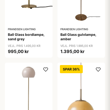
FRANDSEN LIGHTING
FRANDSEN LIGHTING
Ball Glass bordlampe,
Ball Glass gulvlampe,
sand grey
amber
VEJL. PRIS 1.495,00 KR
VEJL. PRIS 1.995,00 KR
995,00 kr
1.395,00 kr
SPAR 36%