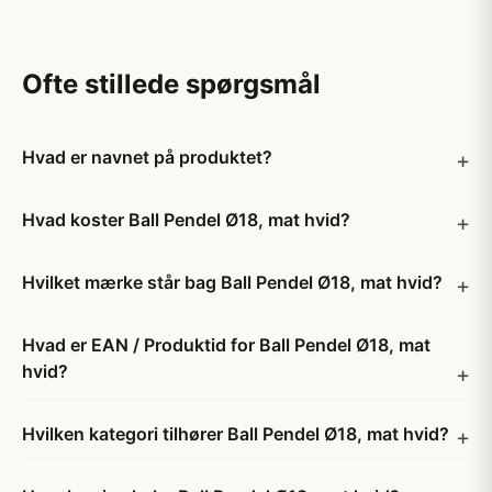
Ofte stillede spørgsmål
Hvad er navnet på produktet?
Hvad koster Ball Pendel Ø18, mat hvid?
Hvilket mærke står bag Ball Pendel Ø18, mat hvid?
Hvad er EAN / Produktid for Ball Pendel Ø18, mat
hvid?
Hvilken kategori tilhører Ball Pendel Ø18, mat hvid?