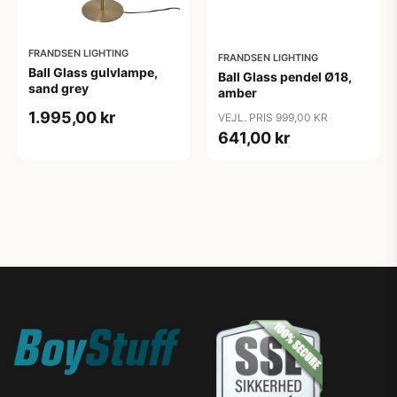
FRANDSEN LIGHTING
FRANDSEN LIGHTING
Ball Glass gulvlampe,
Ball Glass pendel Ø18,
sand grey
amber
1.995,00 kr
VEJL. PRIS 999,00 KR
641,00 kr