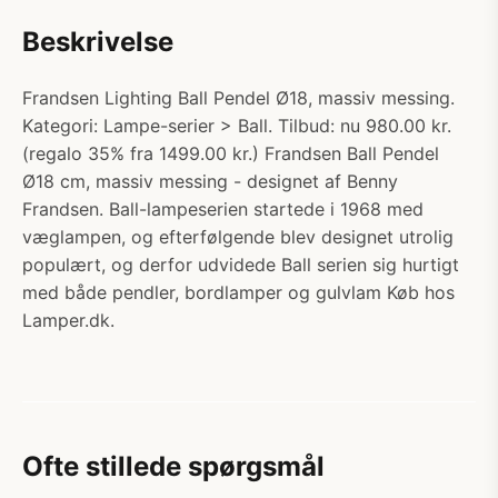
Beskrivelse
Frandsen Lighting Ball Pendel Ø18, massiv messing.
Kategori: Lampe-serier > Ball. Tilbud: nu 980.00 kr.
(regalo 35% fra 1499.00 kr.) Frandsen Ball Pendel
Ø18 cm, massiv messing - designet af Benny
Frandsen. Ball-lampeserien startede i 1968 med
væglampen, og efterfølgende blev designet utrolig
populært, og derfor udvidede Ball serien sig hurtigt
med både pendler, bordlamper og gulvlam Køb hos
Lamper.dk.
Ofte stillede spørgsmål