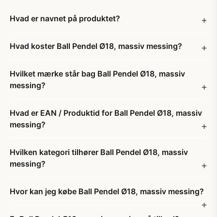
Hvad er navnet på produktet?
Hvad koster Ball Pendel Ø18, massiv messing?
Hvilket mærke står bag Ball Pendel Ø18, massiv
messing?
Hvad er EAN / Produktid for Ball Pendel Ø18, massiv
messing?
Hvilken kategori tilhører Ball Pendel Ø18, massiv
messing?
Hvor kan jeg købe Ball Pendel Ø18, massiv messing?