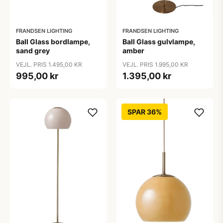
FRANDSEN LIGHTING
FRANDSEN LIGHTING
Ball Glass bordlampe,
Ball Glass gulvlampe,
sand grey
amber
VEJL. PRIS 1.495,00 KR
VEJL. PRIS 1.995,00 KR
995,00 kr
1.395,00 kr
SPAR 36%