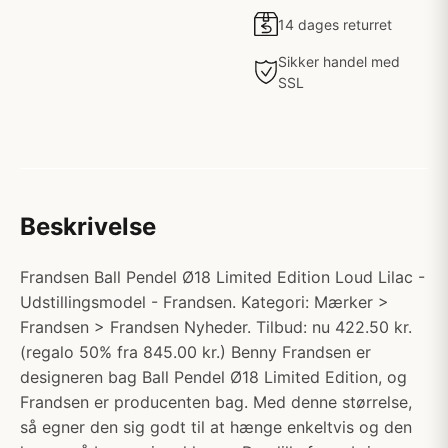
14 dages returret
Sikker handel med
SSL
Beskrivelse
Frandsen Ball Pendel Ø18 Limited Edition Loud Lilac -
Udstillingsmodel - Frandsen. Kategori: Mærker >
Frandsen > Frandsen Nyheder. Tilbud: nu 422.50 kr.
(regalo 50% fra 845.00 kr.) Benny Frandsen er
designeren bag Ball Pendel Ø18 Limited Edition, og
Frandsen er producenten bag. Med denne størrelse,
så egner den sig godt til at hænge enkeltvis og den