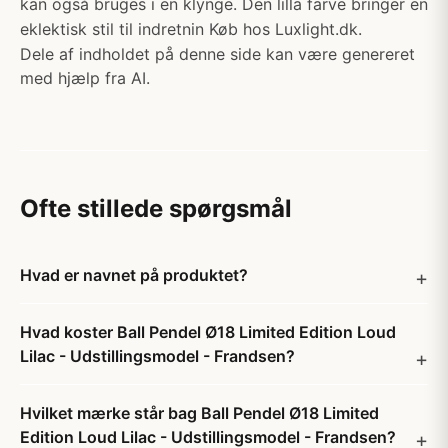
kan også bruges i en klynge. Den lilla farve bringer en
eklektisk stil til indretnin Køb hos Luxlight.dk.
Dele af indholdet på denne side kan være genereret
med hjælp fra AI.
Ofte stillede spørgsmål
Hvad er navnet på produktet?
Hvad koster Ball Pendel Ø18 Limited Edition Loud
Lilac - Udstillingsmodel - Frandsen?
Hvilket mærke står bag Ball Pendel Ø18 Limited
Edition Loud Lilac - Udstillingsmodel - Frandsen?