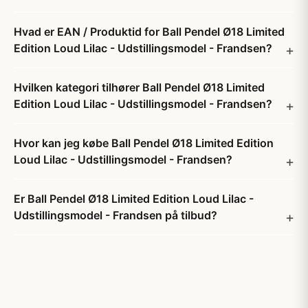
Hvad er EAN / Produktid for Ball Pendel Ø18 Limited
Edition Loud Lilac - Udstillingsmodel - Frandsen?
Hvilken kategori tilhører Ball Pendel Ø18 Limited
Edition Loud Lilac - Udstillingsmodel - Frandsen?
Hvor kan jeg købe Ball Pendel Ø18 Limited Edition
Loud Lilac - Udstillingsmodel - Frandsen?
Er Ball Pendel Ø18 Limited Edition Loud Lilac -
Udstillingsmodel - Frandsen på tilbud?