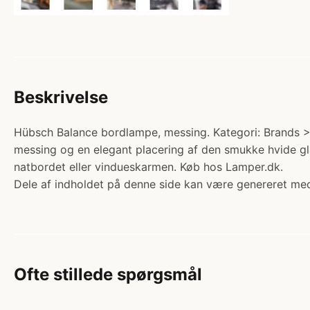
Beskrivelse
Hübsch Balance bordlampe, messing. Kategori: Brands > 
messing og en elegant placering af den smukke hvide gl
natbordet eller vindueskarmen. Køb hos Lamper.dk.
Dele af indholdet på denne side kan være genereret med
Ofte stillede spørgsmål