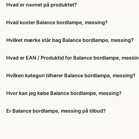
Hvad er navnet på produktet?
Hvad koster Balance bordlampe, messing?
Hvilket mærke står bag Balance bordlampe, messing?
Hvad er EAN / Produktid for Balance bordlampe, messi
Hvilken kategori tilhører Balance bordlampe, messing?
Hvor kan jeg købe Balance bordlampe, messing?
Er Balance bordlampe, messing på tilbud?