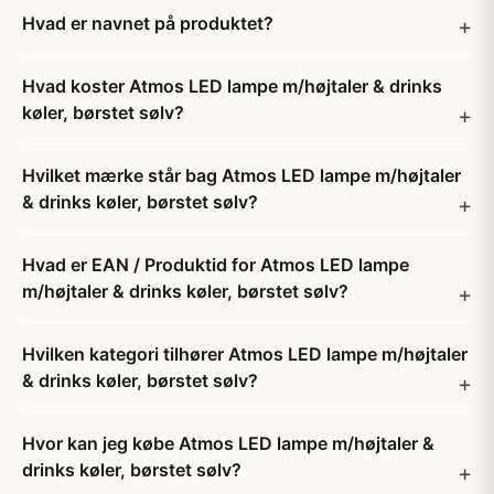
Hvad er navnet på produktet?
Hvad koster Atmos LED lampe m/højtaler & drinks
køler, børstet sølv?
Hvilket mærke står bag Atmos LED lampe m/højtaler
& drinks køler, børstet sølv?
Hvad er EAN / Produktid for Atmos LED lampe
m/højtaler & drinks køler, børstet sølv?
Hvilken kategori tilhører Atmos LED lampe m/højtaler
& drinks køler, børstet sølv?
Hvor kan jeg købe Atmos LED lampe m/højtaler &
drinks køler, børstet sølv?