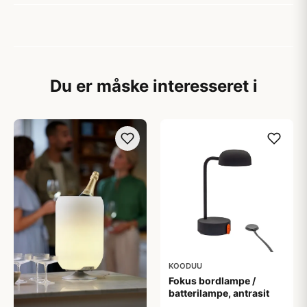
Du er måske interesseret i
KOODUU
Fokus bordlampe /
batterilampe, antrasit