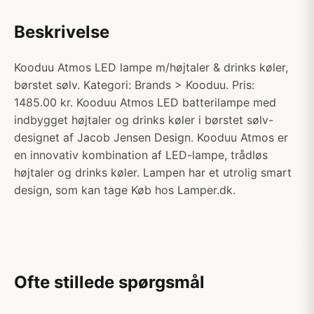
Beskrivelse
Kooduu Atmos LED lampe m/højtaler & drinks køler,
børstet sølv. Kategori: Brands > Kooduu. Pris:
1485.00 kr. Kooduu Atmos LED batterilampe med
indbygget højtaler og drinks køler i børstet sølv-
designet af Jacob Jensen Design. Kooduu Atmos er
en innovativ kombination af LED-lampe, trådløs
højtaler og drinks køler. Lampen har et utrolig smart
design, som kan tage Køb hos Lamper.dk.
Ofte stillede spørgsmål