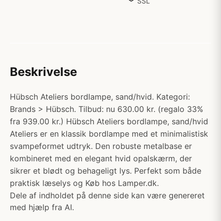
SSL
Beskrivelse
Hübsch Ateliers bordlampe, sand/hvid. Kategori:
Brands > Hübsch. Tilbud: nu 630.00 kr. (regalo 33%
fra 939.00 kr.) Hübsch Ateliers bordlampe, sand/hvid
Ateliers er en klassik bordlampe med et minimalistisk
svampeformet udtryk. Den robuste metalbase er
kombineret med en elegant hvid opalskærm, der
sikrer et blødt og behageligt lys. Perfekt som både
praktisk læselys og Køb hos Lamper.dk.
Dele af indholdet på denne side kan være genereret
med hjælp fra AI.