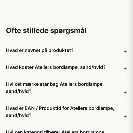
Ofte stillede spørgsmål
Hvad er navnet på produktet?
Hvad koster Ateliers bordlampe, sand/hvid?
Hvilket mærke står bag Ateliers bordlampe,
sand/hvid?
Hvad er EAN / Produktid for Ateliers bordlampe,
sand/hvid?
Hvilken kategori tilhører Ateliers bordlampe,