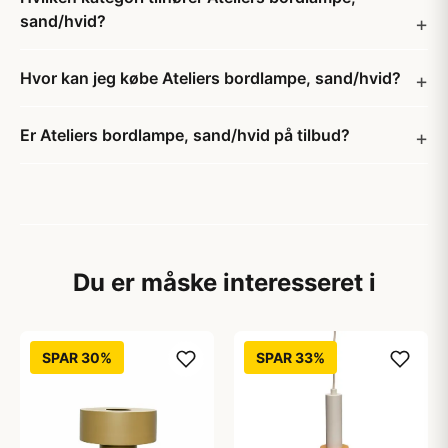
sand/hvid?
Hvor kan jeg købe Ateliers bordlampe, sand/hvid?
Er Ateliers bordlampe, sand/hvid på tilbud?
Du er måske interesseret i
SPAR 30%
SPAR 33%