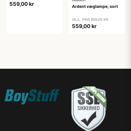
559,00 kr
Ardent væglampe, sort
VEJL. PRIS 859,00 KR
559,00 kr