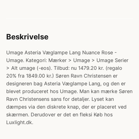
Beskrivelse
Umage Asteria Væglampe Lang Nuance Rose -
Umage. Kategori: Mærker > Umage > Umage Serier
> Alt umage (-eos). Tilbud: nu 1479.20 kr. (regalo
20% fra 1849.00 kr.) Søren Ravn Christensen er
designeren bag Asteria Væglampe Lang, og den er
blevet produceret hos Umage. Man kan mærke Søren
Ravn Christensens sans for detaljer. Lyset kan
dæmpes via den diskrete knap, der er placeret ved
skærmen. Derudover er det en fleksi Køb hos
Luxlight.dk.