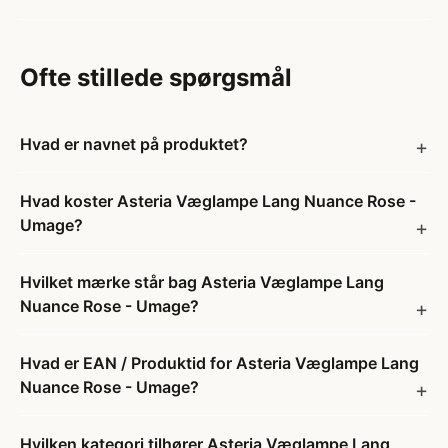
Ofte stillede spørgsmål
Hvad er navnet på produktet?
Hvad koster Asteria Væglampe Lang Nuance Rose -
Umage?
Hvilket mærke står bag Asteria Væglampe Lang
Nuance Rose - Umage?
Hvad er EAN / Produktid for Asteria Væglampe Lang
Nuance Rose - Umage?
Hvilken kategori tilhører Asteria Væglampe Lang