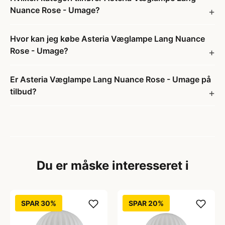
Nuance Rose - Umage?
Hvor kan jeg købe Asteria Væglampe Lang Nuance
Rose - Umage?
Er Asteria Væglampe Lang Nuance Rose - Umage på
tilbud?
Du er måske interesseret i
SPAR 30%
SPAR 20%