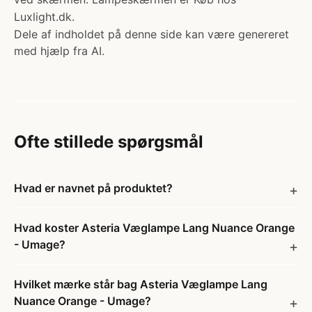
Luxlight.dk.
Dele af indholdet på denne side kan være genereret
med hjælp fra AI.
Ofte stillede spørgsmål
Hvad er navnet på produktet?
Hvad koster Asteria Væglampe Lang Nuance Orange
- Umage?
Hvilket mærke står bag Asteria Væglampe Lang
Nuance Orange - Umage?