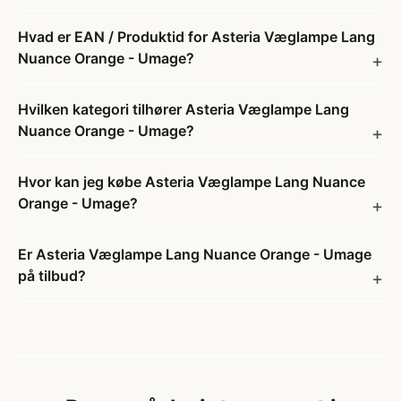
Hvad er EAN / Produktid for Asteria Væglampe Lang
Nuance Orange - Umage?
Hvilken kategori tilhører Asteria Væglampe Lang
Nuance Orange - Umage?
Hvor kan jeg købe Asteria Væglampe Lang Nuance
Orange - Umage?
Er Asteria Væglampe Lang Nuance Orange - Umage
på tilbud?