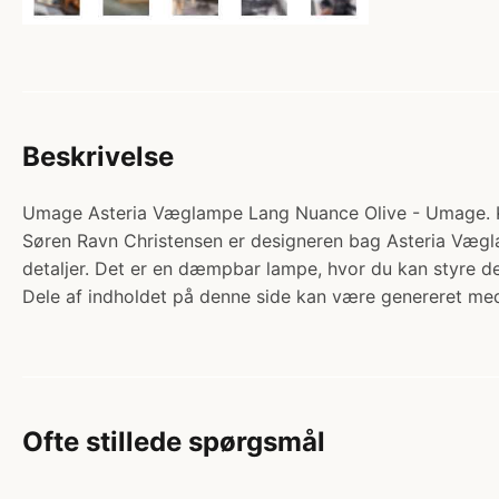
Beskrivelse
Umage Asteria Væglampe Lang Nuance Olive - Umage. Kat
Søren Ravn Christensen er designeren bag Asteria Vægla
detaljer. Det er en dæmpbar lampe, hvor du kan styre de
Dele af indholdet på denne side kan være genereret med
Ofte stillede spørgsmål