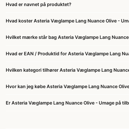
Hvad er navnet på produktet?
Hvad koster Asteria Væglampe Lang Nuance Olive - U
Hvilket mærke står bag Asteria Væglampe Lang Nuance
Hvad er EAN / Produktid for Asteria Væglampe Lang Nu
Hvilken kategori tilhører Asteria Væglampe Lang Nuanc
Hvor kan jeg købe Asteria Væglampe Lang Nuance Oliv
Er Asteria Væglampe Lang Nuance Olive - Umage på til