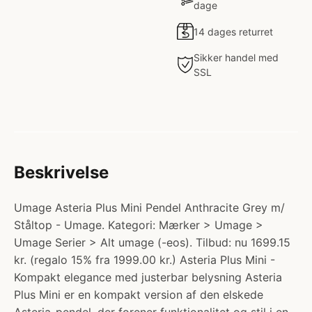
dage
14 dages returret
Sikker handel med
SSL
Beskrivelse
Umage Asteria Plus Mini Pendel Anthracite Grey m/
Ståltop - Umage. Kategori: Mærker > Umage >
Umage Serier > Alt umage (-eos). Tilbud: nu 1699.15
kr. (regalo 15% fra 1999.00 kr.) Asteria Plus Mini -
Kompakt elegance med justerbar belysning Asteria
Plus Mini er en kompakt version af den elskede