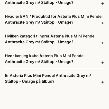
Anthracite Grey m/ Ståltop - Umage?
Hvad er EAN / Produktid for Asteria Plus Mini Pendel
Anthracite Grey m/ Ståltop - Umage?
Hvilken kategori tilhører Asteria Plus Mini Pendel
Anthracite Grey m/ Ståltop - Umage?
Hvor kan jeg købe Asteria Plus Mini Pendel
Anthracite Grey m/ Ståltop - Umage?
Er Asteria Plus Mini Pendel Anthracite Grey m/
Ståltop - Umage på tilbud?