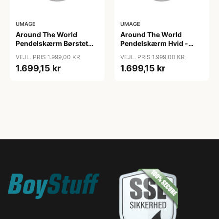
UMAGE
UMAGE
Around The World
Around The World
Pendelskærm Børstet
Pendelskærm Hvid -
Stål - Umage
Umage
VEJL. PRIS 1.999,00 KR
VEJL. PRIS 1.999,00 KR
1.699,15 kr
1.699,15 kr