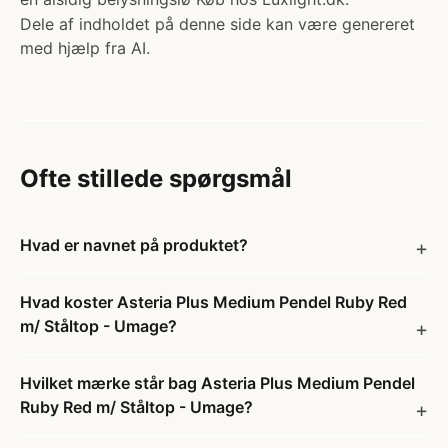
Dele af indholdet på denne side kan være genereret
med hjælp fra AI.
Ofte stillede spørgsmål
Hvad er navnet på produktet?
Hvad koster Asteria Plus Medium Pendel Ruby Red
m/ Ståltop - Umage?
Hvilket mærke står bag Asteria Plus Medium Pendel
Ruby Red m/ Ståltop - Umage?