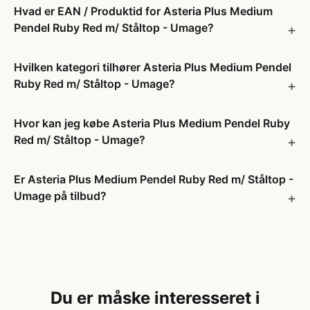
Hvad er EAN / Produktid for Asteria Plus Medium
Pendel Ruby Red m/ Ståltop - Umage?
Hvilken kategori tilhører Asteria Plus Medium Pendel
Ruby Red m/ Ståltop - Umage?
Hvor kan jeg købe Asteria Plus Medium Pendel Ruby
Red m/ Ståltop - Umage?
Er Asteria Plus Medium Pendel Ruby Red m/ Ståltop -
Umage på tilbud?
Du er måske interesseret i