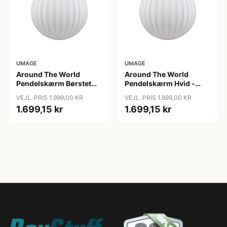
UMAGE
UMAGE
Around The World
Around The World
Pendelskærm Børstet
Pendelskærm Hvid -
Stål - Umage
Umage
VEJL. PRIS 1.999,00 KR
VEJL. PRIS 1.999,00 KR
1.699,15 kr
1.699,15 kr