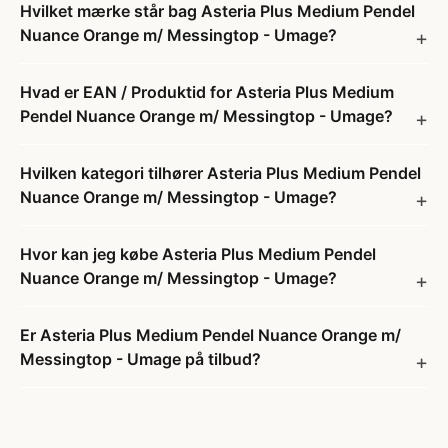
Hvilket mærke står bag Asteria Plus Medium Pendel
Nuance Orange m/ Messingtop - Umage?
Hvad er EAN / Produktid for Asteria Plus Medium
Pendel Nuance Orange m/ Messingtop - Umage?
Hvilken kategori tilhører Asteria Plus Medium Pendel
Nuance Orange m/ Messingtop - Umage?
Hvor kan jeg købe Asteria Plus Medium Pendel
Nuance Orange m/ Messingtop - Umage?
Er Asteria Plus Medium Pendel Nuance Orange m/
Messingtop - Umage på tilbud?