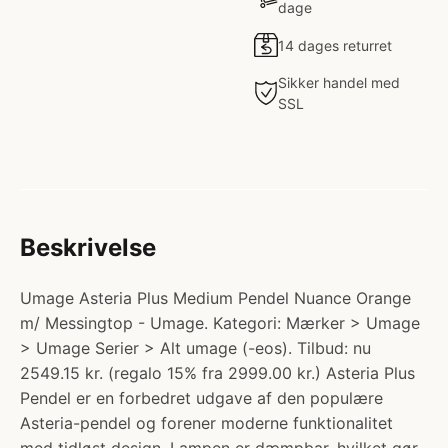
dage
14 dages returret
Sikker handel med
SSL
Beskrivelse
Umage Asteria Plus Medium Pendel Nuance Orange
m/ Messingtop - Umage. Kategori: Mærker > Umage
> Umage Serier > Alt umage (-eos). Tilbud: nu
2549.15 kr. (regalo 15% fra 2999.00 kr.) Asteria Plus
Pendel er en forbedret udgave af den populære
Asteria-pendel og forener moderne funktionalitet