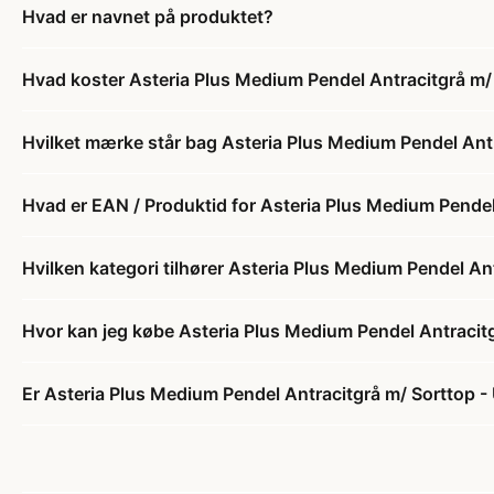
Hvad er navnet på produktet?
Hvad koster Asteria Plus Medium Pendel Antracitgrå m
Hvilket mærke står bag Asteria Plus Medium Pendel Ant
Hvad er EAN / Produktid for Asteria Plus Medium Pende
Hvilken kategori tilhører Asteria Plus Medium Pendel A
Hvor kan jeg købe Asteria Plus Medium Pendel Antracit
Er Asteria Plus Medium Pendel Antracitgrå m/ Sorttop -