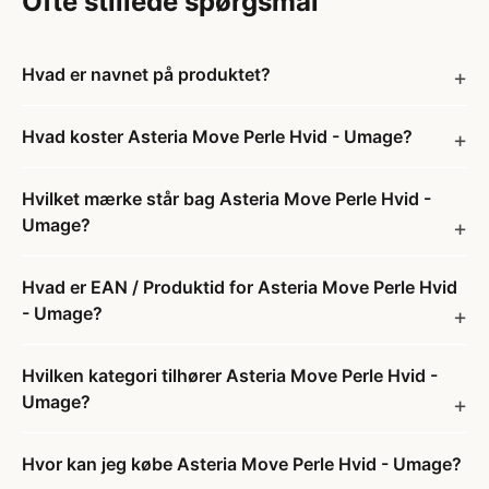
Ofte stillede spørgsmål
Hvad er navnet på produktet?
Hvad koster Asteria Move Perle Hvid - Umage?
Hvilket mærke står bag Asteria Move Perle Hvid -
Umage?
Hvad er EAN / Produktid for Asteria Move Perle Hvid
- Umage?
Hvilken kategori tilhører Asteria Move Perle Hvid -
Umage?
Hvor kan jeg købe Asteria Move Perle Hvid - Umage?