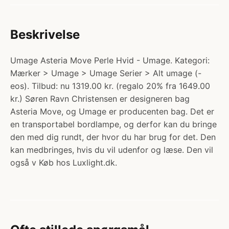
Beskrivelse
Umage Asteria Move Perle Hvid - Umage. Kategori:
Mærker > Umage > Umage Serier > Alt umage (-
eos). Tilbud: nu 1319.00 kr. (regalo 20% fra 1649.00
kr.) Søren Ravn Christensen er designeren bag
Asteria Move, og Umage er producenten bag. Det er
en transportabel bordlampe, og derfor kan du bringe
den med dig rundt, der hvor du har brug for det. Den
kan medbringes, hvis du vil udenfor og læse. Den vil
også v Køb hos Luxlight.dk.