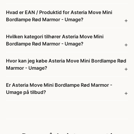
Hvad er EAN / Produktid for Asteria Move Mini
Bordlampe Rød Marmor - Umage?
Hvilken kategori tilhører Asteria Move Mini
Bordlampe Rød Marmor - Umage?
Hvor kan jeg købe Asteria Move Mini Bordlampe Rød
Marmor - Umage?
Er Asteria Move Mini Bordlampe Rød Marmor -
Umage på tilbud?