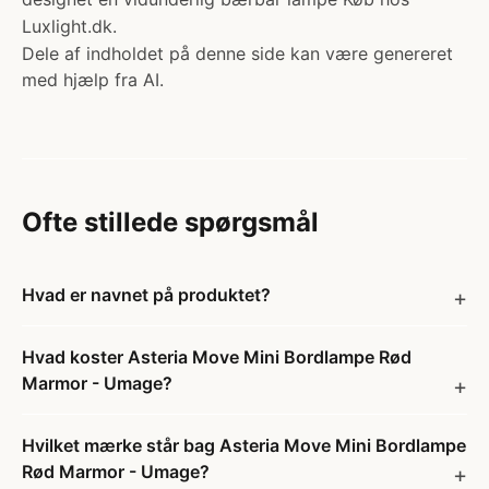
Luxlight.dk.
Dele af indholdet på denne side kan være genereret
med hjælp fra AI.
Ofte stillede spørgsmål
Hvad er navnet på produktet?
Hvad koster Asteria Move Mini Bordlampe Rød
Marmor - Umage?
Hvilket mærke står bag Asteria Move Mini Bordlampe
Rød Marmor - Umage?