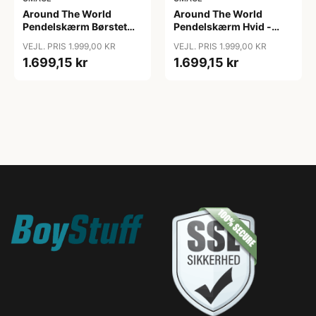
Around The World
Around The World
Pendelskærm Børstet
Pendelskærm Hvid -
Stål - Umage
Umage
VEJL. PRIS 1.999,00 KR
VEJL. PRIS 1.999,00 KR
1.699,15 kr
1.699,15 kr