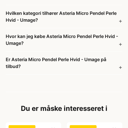
Hvilken kategori tilhører Asteria Micro Pendel Perle
Hvid - Umage?
Hvor kan jeg købe Asteria Micro Pendel Perle Hvid -
Umage?
Er Asteria Micro Pendel Perle Hvid - Umage på
tilbud?
Du er måske interesseret i