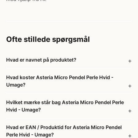
Ofte stillede spørgsmål
Hvad er navnet på produktet?
Hvad koster Asteria Micro Pendel Perle Hvid -
Umage?
Hvilket mærke står bag Asteria Micro Pendel Perle
Hvid - Umage?
Hvad er EAN / Produktid for Asteria Micro Pendel
Perle Hvid - Umage?