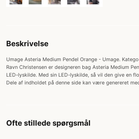
Beskrivelse
Umage Asteria Medium Pendel Orange - Umage. Kategori:
Ravn Christensen er designeren bag Asteria Medium Pend
LED-lyskilde. Med sin LED-lyskilde, så vil den give en f
Dele af indholdet på denne side kan være genereret med
Ofte stillede spørgsmål