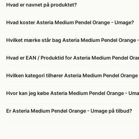
Hvad er navnet på produktet?
Hvad koster Asteria Medium Pendel Orange - Umage?
Hvilket mærke står bag Asteria Medium Pendel Orange
Hvad er EAN / Produktid for Asteria Medium Pendel Or
Hvilken kategori tilhører Asteria Medium Pendel Orang
Hvor kan jeg købe Asteria Medium Pendel Orange - Um
Er Asteria Medium Pendel Orange - Umage på tilbud?