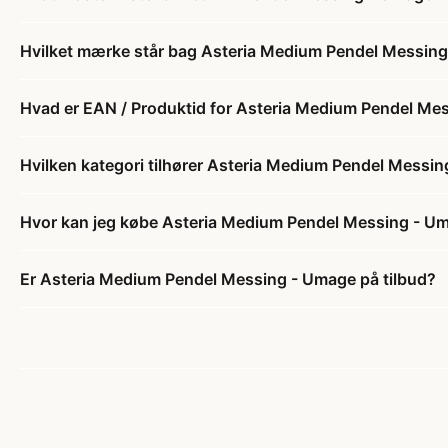
Hvilket mærke står bag Asteria Medium Pendel Messin
Hvad er EAN / Produktid for Asteria Medium Pendel Me
Hvilken kategori tilhører Asteria Medium Pendel Messi
Hvor kan jeg købe Asteria Medium Pendel Messing - U
Er Asteria Medium Pendel Messing - Umage på tilbud?