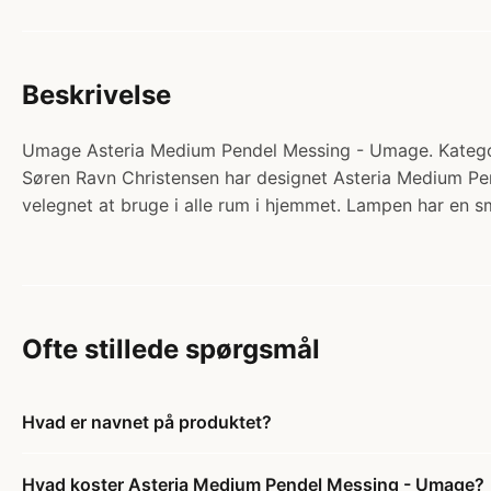
Beskrivelse
Umage Asteria Medium Pendel Messing - Umage. Kategori
Søren Ravn Christensen har designet Asteria Medium Pen
velegnet at bruge i alle rum i hjemmet. Lampen har en s
Ofte stillede spørgsmål
Hvad er navnet på produktet?
Hvad koster Asteria Medium Pendel Messing - Umage?