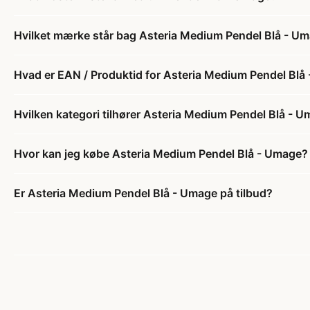
Hvilket mærke står bag Asteria Medium Pendel Blå - U
Hvad er EAN / Produktid for Asteria Medium Pendel Blå
Hvilken kategori tilhører Asteria Medium Pendel Blå - 
Hvor kan jeg købe Asteria Medium Pendel Blå - Umage?
Er Asteria Medium Pendel Blå - Umage på tilbud?