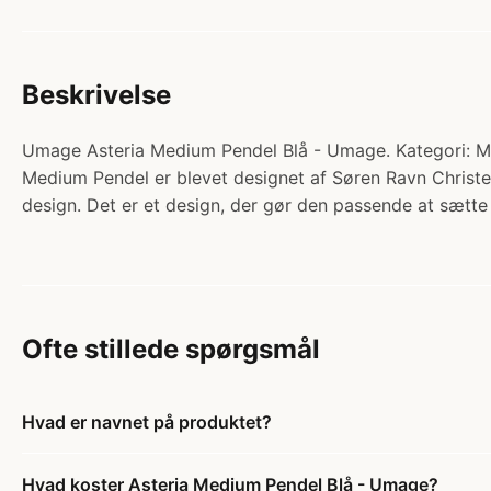
Beskrivelse
Umage Asteria Medium Pendel Blå - Umage. Kategori: Mæ
Medium Pendel er blevet designet af Søren Ravn Christe
design. Det er et design, der gør den passende at sætte 
Ofte stillede spørgsmål
Hvad er navnet på produktet?
Hvad koster Asteria Medium Pendel Blå - Umage?