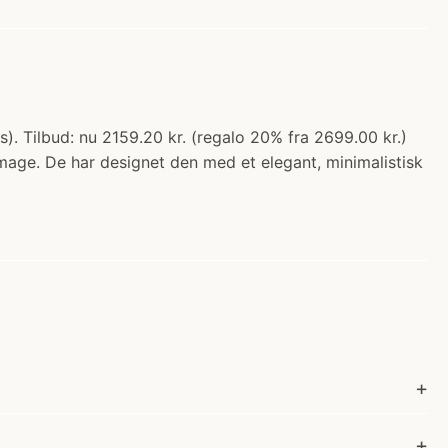
 Tilbud: nu 2159.20 kr. (regalo 20% fra 2699.00 kr.)
age. De har designet den med et elegant, minimalistisk