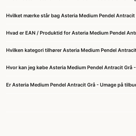
Hvilket mærke står bag Asteria Medium Pendel Antraci
Hvad er EAN / Produktid for Asteria Medium Pendel Ant
Hvilken kategori tilhører Asteria Medium Pendel Antrac
Hvor kan jeg købe Asteria Medium Pendel Antracit Grå
Er Asteria Medium Pendel Antracit Grå - Umage på tilbu