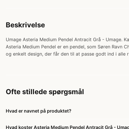
Beskrivelse
Umage Asteria Medium Pendel Antracit Grå - Umage. Kat
Asteria Medium Pendel er en pendel, som Søren Ravn Chr
og enkelt design, der får den til at passe godt ind i alle
Ofte stillede spørgsmål
Hvad er navnet på produktet?
Hvad koster Asteria Medium Pendel Antracit Grå - Uma