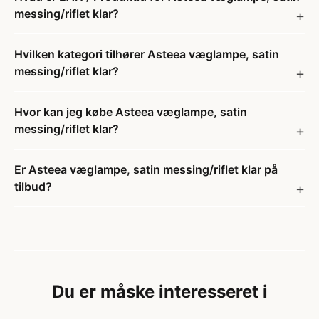
messing/riflet klar?
Hvilken kategori tilhører Asteea væglampe, satin
messing/riflet klar?
Hvor kan jeg købe Asteea væglampe, satin
messing/riflet klar?
Er Asteea væglampe, satin messing/riflet klar på
tilbud?
Du er måske interesseret i