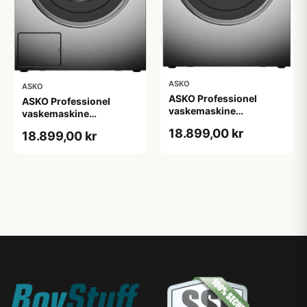
ASKO
ASKO
ASKO Professionel
ASKO Professionel
vaskemaskine
vaskemaskine
WMC6767VI.S
WMC6763PC.S
18.899,00 kr
18.899,00 kr