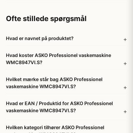
Ofte stillede spørgsmål
Hvad er navnet på produktet?
Hvad koster ASKO Professionel vaskemaskine
WMC8947VI.S?
Hvilket mærke står bag ASKO Professionel
vaskemaskine WMC8947VI.S?
Hvad er EAN / Produktid for ASKO Professionel
vaskemaskine WMC8947VI.S?
Hvilken kategori tilhører ASKO Professionel