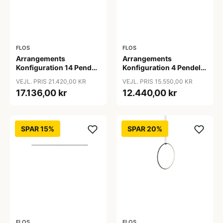
FLOS
FLOS
Arrangements
Arrangements
Konfiguration 14 Pendel
Konfiguration 4 Pendel -
- Flos
Flos
VEJL. PRIS 21.420,00 KR
VEJL. PRIS 15.550,00 KR
17.136,00 kr
12.440,00 kr
SPAR 15%
SPAR 20%
FLOS
FLOS