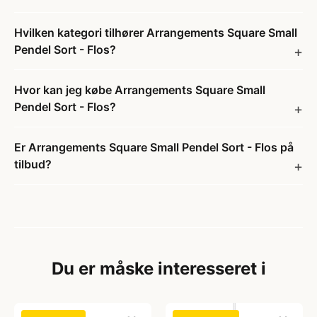
Hvilken kategori tilhører Arrangements Square Small
Pendel Sort - Flos?
Hvor kan jeg købe Arrangements Square Small
Pendel Sort - Flos?
Er Arrangements Square Small Pendel Sort - Flos på
tilbud?
Du er måske interesseret i