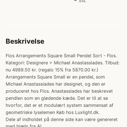
SSL
Beskrivelse
Flos Arrangements Square Small Pendel Sort - Flos.
Kategori: Designere > Michael Anastassiades. Tilbud:
nu 4989.50 kr. (regalo 15% fra 5870.00 kr.)
Arrangements Square Small er en pendel, som
Michael Anastassiades har designet, og den er
produceret hos Flos. Anastassiades har beskrevet
pendlen som en glødende kæde. Det er til at se
hvorfor, det er et modulært system sammensat af
geometriske lyselemen Køb hos Luxlight.dk.
Dele af indholdet på denne side kan være genereret
med hjælp fra AI.