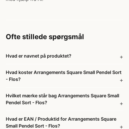
Ofte stillede spørgsmål
Hvad er navnet på produktet?
Hvad koster Arrangements Square Small Pendel Sort
- Flos?
Hvilket mærke står bag Arrangements Square Small
Pendel Sort - Flos?
Hvad er EAN / Produktid for Arrangements Square
Small Pendel Sort - Flos?