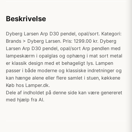
Beskrivelse
Dyberg Larsen Arp D30 pendel, opal/sort. Kategori:
Brands > Dyberg Larsen. Pris: 1299.00 kr. Dyberg
Larsen Arp D30 pendel, opal/sort Arp pendlen med
lampeskærm i opalglas og ophæng i mat sort metal
er klassik design med et behageligt lys. Lampen
passer i både moderne og klassiske indretninger og
kan hænge alene eller flere samlet i stuen, køkkene
Køb hos Lamper.dk.
Dele af indholdet på denne side kan være genereret
med hjælp fra AI.