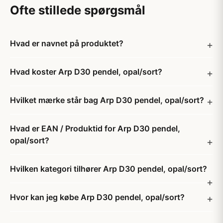
Ofte stillede spørgsmål
Hvad er navnet på produktet?
Hvad koster Arp D30 pendel, opal/sort?
Hvilket mærke står bag Arp D30 pendel, opal/sort?
Hvad er EAN / Produktid for Arp D30 pendel,
opal/sort?
Hvilken kategori tilhører Arp D30 pendel, opal/sort?
Hvor kan jeg købe Arp D30 pendel, opal/sort?