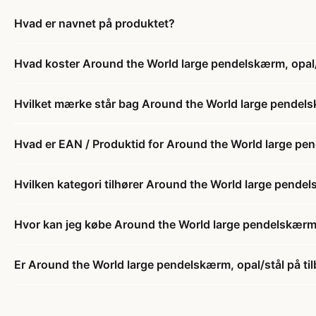
Hvad er navnet på produktet?
Hvad koster Around the World large pendelskærm, opal
Hvilket mærke står bag Around the World large pendels
Hvad er EAN / Produktid for Around the World large pe
Hvilken kategori tilhører Around the World large pendel
Hvor kan jeg købe Around the World large pendelskærm,
Er Around the World large pendelskærm, opal/stål på ti