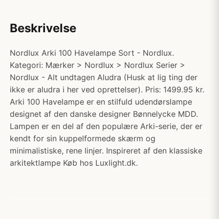
Beskrivelse
Nordlux Arki 100 Havelampe Sort - Nordlux.
Kategori: Mærker > Nordlux > Nordlux Serier >
Nordlux - Alt undtagen Aludra (Husk at lig ting der
ikke er aludra i her ved oprettelser). Pris: 1499.95 kr.
Arki 100 Havelampe er en stilfuld udendørslampe
designet af den danske designer Bønnelycke MDD.
Lampen er en del af den populære Arki-serie, der er
kendt for sin kuppelformede skærm og
minimalistiske, rene linjer. Inspireret af den klassiske
arkitektlampe Køb hos Luxlight.dk.