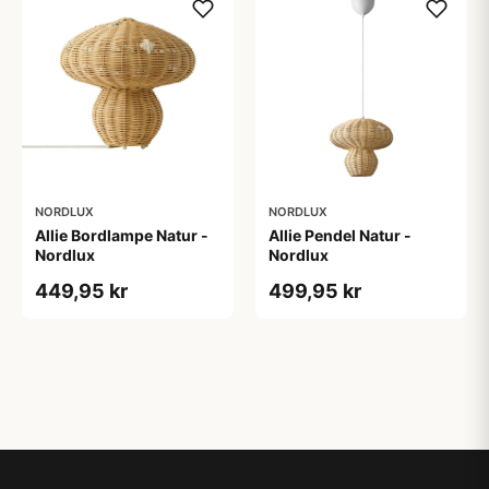
NORDLUX
NORDLUX
Allie Bordlampe Natur -
Allie Pendel Natur -
Nordlux
Nordlux
449,95 kr
499,95 kr