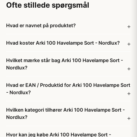
Ofte stillede spørgsmål
Hvad er navnet på produktet?
Hvad koster Arki 100 Havelampe Sort - Nordlux?
Hvilket mærke står bag Arki 100 Havelampe Sort -
Nordlux?
Hvad er EAN / Produktid for Arki 100 Havelampe Sort
- Nordlux?
Hvilken kategori tilhører Arki 100 Havelampe Sort -
Nordlux?
Hvor kan jeg købe Arki 100 Havelampe Sort -