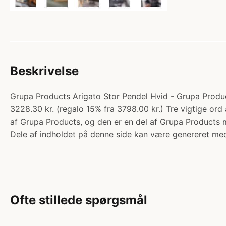
Beskrivelse
Grupa Products Arigato Stor Pendel Hvid - Grupa Produc
3228.30 kr. (regalo 15% fra 3798.00 kr.) Tre vigtige ord 
af Grupa Products, og den er en del af Grupa Products m
Dele af indholdet på denne side kan være genereret med
Ofte stillede spørgsmål