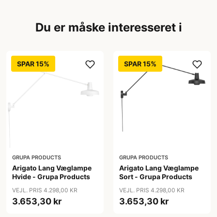
Du er måske interesseret i
SPAR 15%
SPAR 15%
GRUPA PRODUCTS
GRUPA PRODUCTS
Arigato Lang Væglampe
Arigato Lang Væglampe
Hvide - Grupa Products
Sort - Grupa Products
VEJL. PRIS 4.298,00 KR
VEJL. PRIS 4.298,00 KR
3.653,30 kr
3.653,30 kr