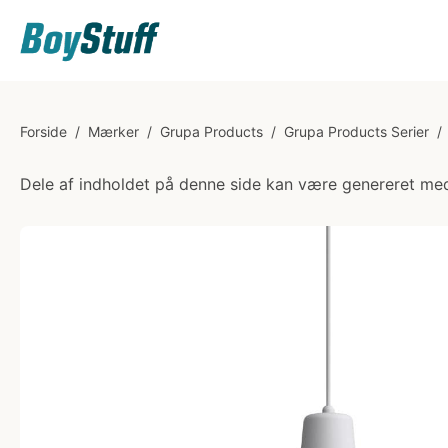
Forside
/
Mærker
/
Grupa Products
/
Grupa Products Serier
/
Dele af indholdet på denne side kan være genereret med