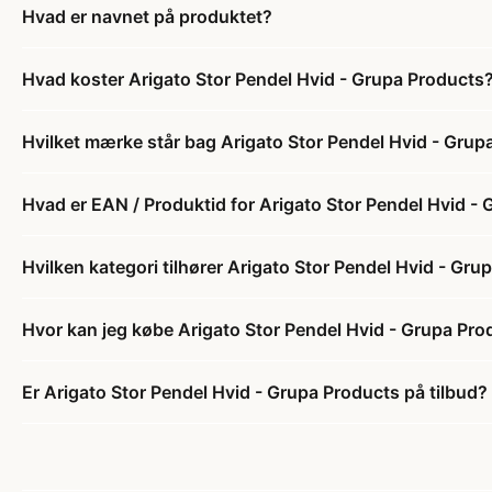
Hvad er navnet på produktet?
Hvad koster Arigato Stor Pendel Hvid - Grupa Products
Hvilket mærke står bag Arigato Stor Pendel Hvid - Grup
Hvad er EAN / Produktid for Arigato Stor Pendel Hvid -
Hvilken kategori tilhører Arigato Stor Pendel Hvid - Gr
Hvor kan jeg købe Arigato Stor Pendel Hvid - Grupa Pro
Er Arigato Stor Pendel Hvid - Grupa Products på tilbud?