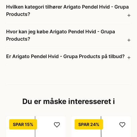
Hvilken kategori tilhører Arigato Pendel Hvid - Grupa
Products?
Hvor kan jeg købe Arigato Pendel Hvid - Grupa
Products?
Er Arigato Pendel Hvid - Grupa Products på tilbud?
Du er måske interesseret i
SPAR 15%
SPAR 24%