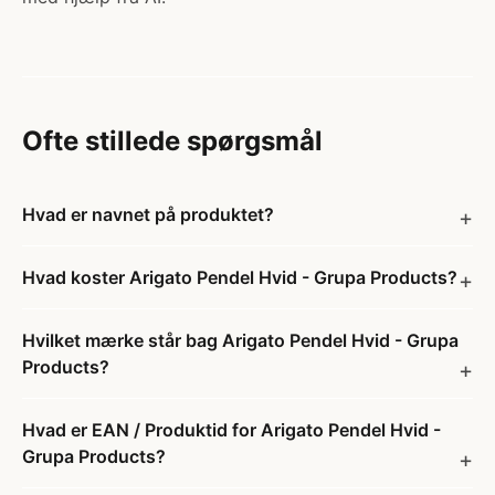
Ofte stillede spørgsmål
Hvad er navnet på produktet?
Hvad koster Arigato Pendel Hvid - Grupa Products?
Hvilket mærke står bag Arigato Pendel Hvid - Grupa
Products?
Hvad er EAN / Produktid for Arigato Pendel Hvid -
Grupa Products?