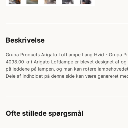
Beskrivelse
Grupa Products Arigato Loftlampe Lang Hvid - Grupa Pr
4098.00 kr.) Arigato Loftlampe er blevet designet af o
på leddene på lampen, og man kan rotere lampehovedet. 
Dele af indholdet på denne side kan være genereret med
Ofte stillede spørgsmål