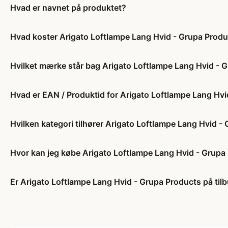
Hvad er navnet på produktet?
Hvad koster Arigato Loftlampe Lang Hvid - Grupa Prod
Hvilket mærke står bag Arigato Loftlampe Lang Hvid - 
Hvad er EAN / Produktid for Arigato Loftlampe Lang Hv
Hvilken kategori tilhører Arigato Loftlampe Lang Hvid -
Hvor kan jeg købe Arigato Loftlampe Lang Hvid - Grupa
Er Arigato Loftlampe Lang Hvid - Grupa Products på til