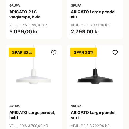
GRUPA
GRUPA
ARIGATO 2 LS
ARIGATO Large pendel,
væglampe, hvid
alu
VEJL. PRIS 7.199,00 KR
VEJL. PRIS 3.999,00 KR
5.039,00 kr
2.799,00 kr
SPAR 32%
SPAR 26%
GRUPA
GRUPA
ARIGATO Large pendel,
ARIGATO Large pendel,
hvid
sort
VEJL. PRIS 3.799,00 KR
VEJL. PRIS 3.799,00 KR