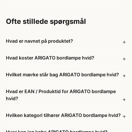
Ofte stillede spørgsmål
Hvad er navnet på produktet?
Hvad koster ARIGATO bordlampe hvid?
Hvilket mærke står bag ARIGATO bordlampe hvid?
Hvad er EAN / Produktid for ARIGATO bordlampe
hvid?
Hvilken kategori tilhører ARIGATO bordlampe hvid?