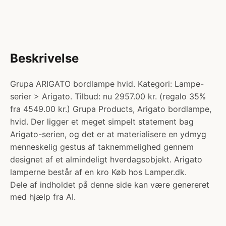
Beskrivelse
Grupa ARIGATO bordlampe hvid. Kategori: Lampe-
serier > Arigato. Tilbud: nu 2957.00 kr. (regalo 35%
fra 4549.00 kr.) Grupa Products, Arigato bordlampe,
hvid. Der ligger et meget simpelt statement bag
Arigato-serien, og det er at materialisere en ydmyg
menneskelig gestus af taknemmelighed gennem
designet af et almindeligt hverdagsobjekt. Arigato
lamperne består af en kro Køb hos Lamper.dk.
Dele af indholdet på denne side kan være genereret
med hjælp fra AI.